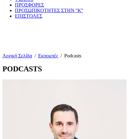
ΠΡΟΣΦΟΡΕΣ
ΠΡΟΣΩΠΙΚΟΤΗΤΕΣ ΣΤΗΝ ''Κ''
ΕΠΙΣΤΟΛΕΣ
Αρχική Σελίδα
/
Εκπομπές
/
Podcasts
PODCASTS