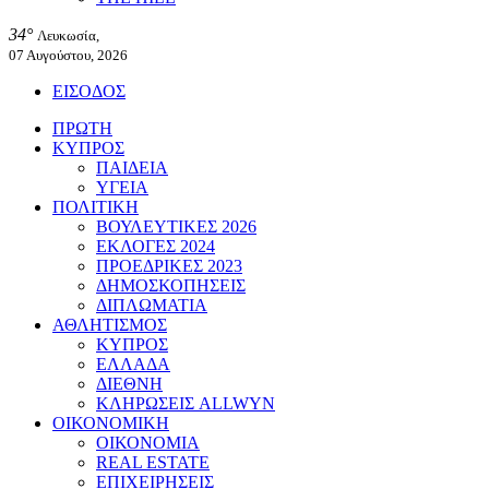
34°
Λευκωσία,
07 Αυγούστου, 2026
ΕΙΣΟΔΟΣ
ΠΡΩΤΗ
ΚΥΠΡΟΣ
ΠΑΙΔΕΙΑ
ΥΓΕΙΑ
ΠΟΛΙΤΙΚΗ
ΒΟΥΛΕΥΤΙΚΕΣ 2026
ΕΚΛΟΓΕΣ 2024
ΠΡΟΕΔΡΙΚΕΣ 2023
ΔΗΜΟΣΚΟΠΗΣΕΙΣ
ΔΙΠΛΩΜΑΤΙΑ
ΑΘΛΗΤΙΣΜΟΣ
ΚΥΠΡΟΣ
ΕΛΛΑΔΑ
ΔΙΕΘΝΗ
ΚΛΗΡΩΣΕΙΣ ALLWYN
ΟΙΚΟΝΟΜΙΚΗ
ΟΙΚΟΝΟΜΙΑ
REAL ESTATE
ΕΠΙΧΕΙΡΗΣΕΙΣ