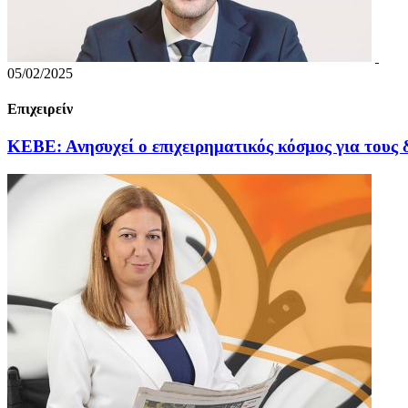
05/02/2025
Επιχειρείν
ΚΕΒΕ: Ανησυχεί ο επιχειρηματικός κόσμος για τους