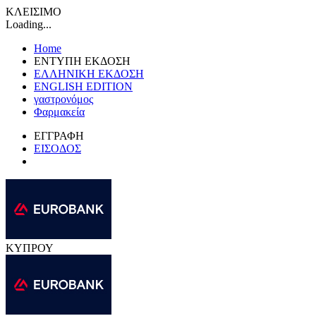
ΚΛΕΙΣΙΜΟ
Loading...
Home
ΕΝΤΥΠΗ ΕΚΔΟΣΗ
ΕΛΛΗΝΙΚΗ ΕΚΔΟΣΗ
ENGLISH EDITION
γαστρονόμος
Φαρμακεία
ΕΓΓΡΑΦΗ
ΕΙΣΟΔΟΣ
ΚΥΠΡΟΥ