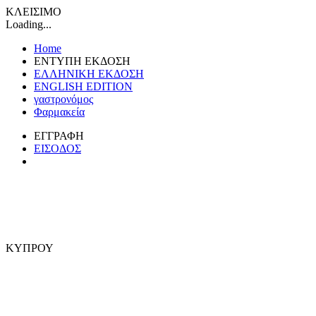
ΚΛΕΙΣΙΜΟ
Loading...
Home
ΕΝΤΥΠΗ ΕΚΔΟΣΗ
ΕΛΛΗΝΙΚΗ ΕΚΔΟΣΗ
ENGLISH EDITION
γαστρονόμος
Φαρμακεία
ΕΓΓΡΑΦΗ
ΕΙΣΟΔΟΣ
ΚΥΠΡΟΥ