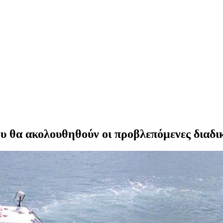
 θα ακολουθηθούν οι προβλεπόμενες διαδικα