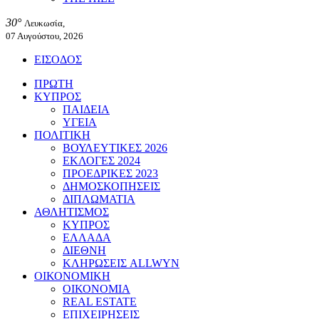
30°
Λευκωσία,
07 Αυγούστου, 2026
ΕΙΣΟΔΟΣ
ΠΡΩΤΗ
ΚΥΠΡΟΣ
ΠΑΙΔΕΙΑ
ΥΓΕΙΑ
ΠΟΛΙΤΙΚΗ
ΒΟΥΛΕΥΤΙΚΕΣ 2026
ΕΚΛΟΓΕΣ 2024
ΠΡΟΕΔΡΙΚΕΣ 2023
ΔΗΜΟΣΚΟΠΗΣΕΙΣ
ΔΙΠΛΩΜΑΤΙΑ
ΑΘΛΗΤΙΣΜΟΣ
ΚΥΠΡΟΣ
ΕΛΛΑΔΑ
ΔΙΕΘΝΗ
ΚΛΗΡΩΣΕΙΣ ALLWYN
ΟΙΚΟΝΟΜΙΚΗ
ΟΙΚΟΝΟΜΙΑ
REAL ESTATE
ΕΠΙΧΕΙΡΗΣΕΙΣ