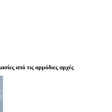
σίες από τις αρμόδιες αρχές