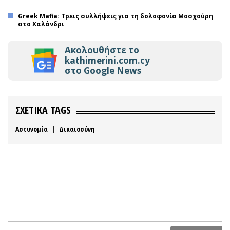
Greek Μafia: Tρεις συλλήψεις για τη δολοφονία Μοσχούρη
στο Χαλάνδρι
Ακολουθήστε το
kathimerini.com.cy
στο Google News
ΣΧΕΤΙΚΑ TAGS
Αστυνομία
|
Δικαιοσύνη