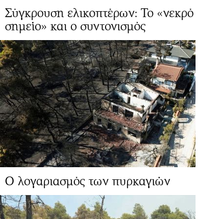
Σύγκρουση ελικοπτέρων: Το «νεκρό
σημείο» και ο συντονισμός
Ο λογαριασμός των πυρκαγιών