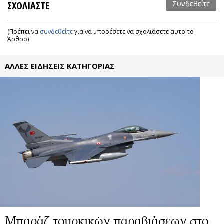
ΣΧΟΛΙΑΣΤΕ
Συνδεθείτε
(Πρέπει να
συνδεθείτε
για να μπορέσετε να σχολιάσετε αυτο το
Άρθρο)
ΑΛΛΕΣ ΕΙΔΗΣΕΙΣ ΚΑΤΗΓΟΡΙΑΣ
Μπαράζ τουρκικών παραβιάσεων στο