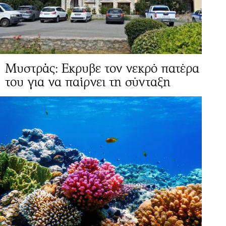
Μυστράς: Εκρυβε τον νεκρό πατέρα
του για να παίρνει τη σύνταξη