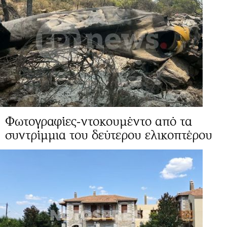
Φωτογραφίες-ντοκουμέντο από τα
συντρίμμια του δεύτερου ελικοπτέρου