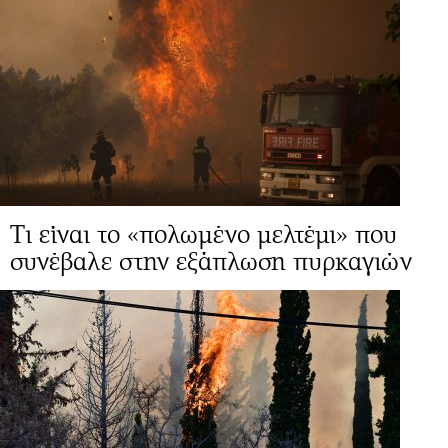
Τι είναι το «πολωμένο μελτέμι» που
συνέβαλε στην εξάπλωση πυρκαγιών