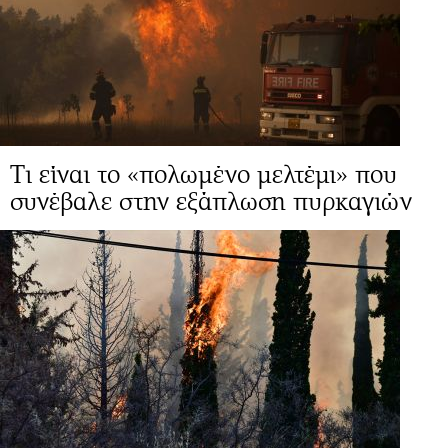
Τι είναι το «πολωμένο μελτέμι» που
συνέβαλε στην εξάπλωση πυρκαγιών