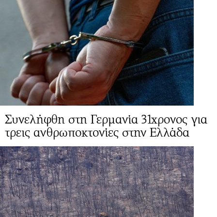
Συνελήφθη στη Γερμανία 31χρονος για
τρεις ανθρωποκτονίες στην Ελλάδα