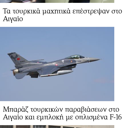
Τα τουρκικά μαχητικά επέστρεψαν στο
Αιγαίο
Μπαράζ τουρκικών παραβιάσεων στο
Αιγαίο και εμπλοκή με οπλισμένα F-16