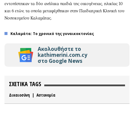
εντοπίστηκαν τα δύο ανήλικα παιδιά της οικογένειας, ηλικίας 10
και 6 ετών, τα οποία μεταφέρθηκαν στην Παιδιατρική Κλινική του
Νοσοκομείου Καλαμάτας.
Καλαμάτα: Το χρονικό της γυναικοκτονίας
Ακολουθήστε το
kathimerini.com.cy
στο Google News
ΣΧΕΤΙΚΑ TAGS
Δικαιοσύνη
|
Αστυνομία