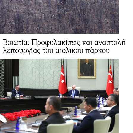
Βοιωτία: Προφυλακίσεις και αναστολή
λειτουργίας του αιολικού πάρκου