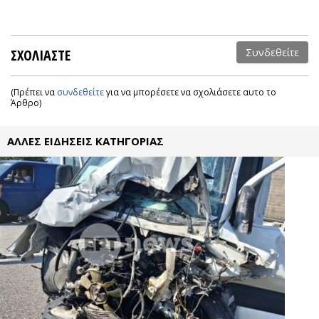
ΣΧΟΛΙΑΣΤΕ
Συνδεθείτε
(Πρέπει να
συνδεθείτε
για να μπορέσετε να σχολιάσετε αυτο το
Άρθρο)
ΑΛΛΕΣ ΕΙΔΗΣΕΙΣ ΚΑΤΗΓΟΡΙΑΣ