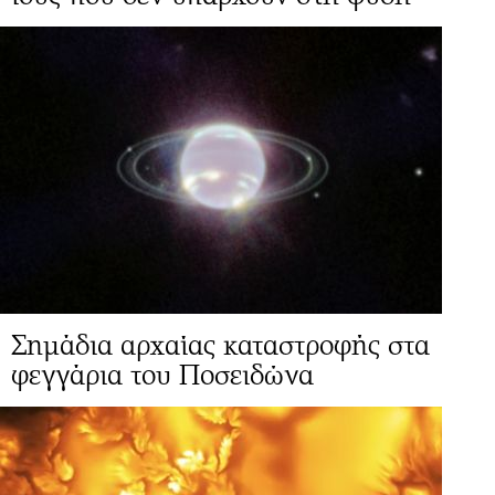
Σημάδια αρχαίας καταστροφής στα
φεγγάρια του Ποσειδώνα