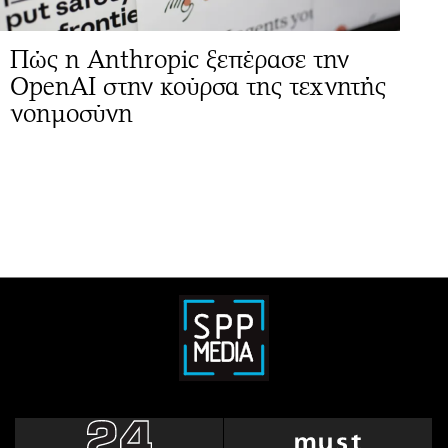
Πώς η Anthropic ξεπέρασε την
OpenAI στην κούρσα της τεχνητής
νοημοσύνη