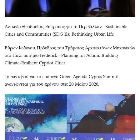
Αντωνία Θεοδοσίου, Επίτροπος για το Περιβάλλον - Sustainable
Cities and Communities (SDG 11): Rethinking Urban Life
Βύρων Ιωάννου, Πρόεδρος του Τμήματος Αρχιτεκτόνων Μηχανικών
στο Πανεπιστήμιο Frederick - Planning for Action: Building
Climate-Resilient Cypriot Cities
Το ραντεβού για το επόμενο Green Agenda Cyprus Summit
ανανεώνεται για του χρόνου, στις 20 Μαΐου 2026.