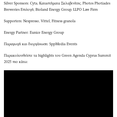
Silver Sponsors: Cyta, Καταστήματα Σκλαβενίτης, Photos Photiades
Breweries Επιλογή, Bioland Energy Group, LLPO Law Firm
Supporters: Nespresso, Vittel, Fitness granola
Energy Partner: Eunice Energy Group
Παραγωγή και διοργάνωση: SppMedia Events
Παρακολουθείστε τα highlights του Green Agenda Cyprus Summit
2025 πιο κάτω: