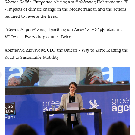
Κώστας Καδής, Επίτροπος Αλιείας και Θαλάσσιας Πολιτικής της ΕΕ
- Impacts of climate change in the Mediterranean and the actions
required to reverse the trend
Γιώργος Δημοσθένους, Πρόεδρος και Διευθύνων Σύμβουλος της
VODA.ai - Every drop counts. Twice.
Χριστιάννα Διογένους, CEO της Unicars - Way to Zero: Leading the
Road to Sustainable Mobility