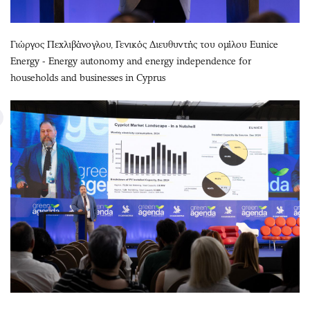
Γιώργος Πεχλιβάνογλου, Γενικός Διευθυντής του ομίλου Eunice
Energy - Energy autonomy and energy independence for
households and businesses in Cyprus