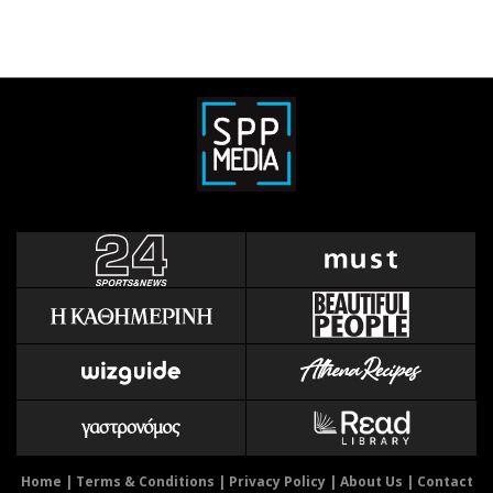
Home
|
Terms & Conditions
|
Privacy Policy
|
About Us
|
Contact