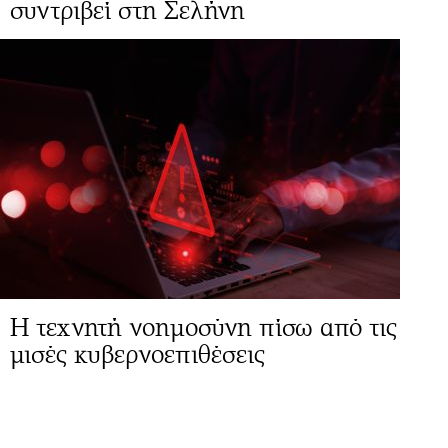
συντριβεί στη Σελήνη
Η τεχνητή νοημοσύνη πίσω από τις
μισές κυβερνοεπιθέσεις