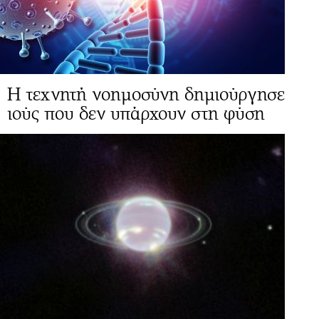
Η τεχνητή νοημοσύνη δημιούργησε
ιούς που δεν υπάρχουν στη φύση