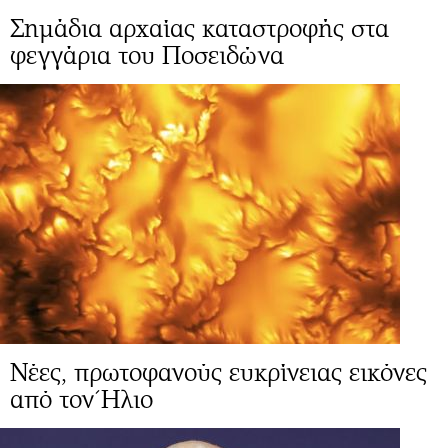
Σημάδια αρχαίας καταστροφής στα
φεγγάρια του Ποσειδώνα
Νέες, πρωτοφανούς ευκρίνειας εικόνες
από τον Ήλιο