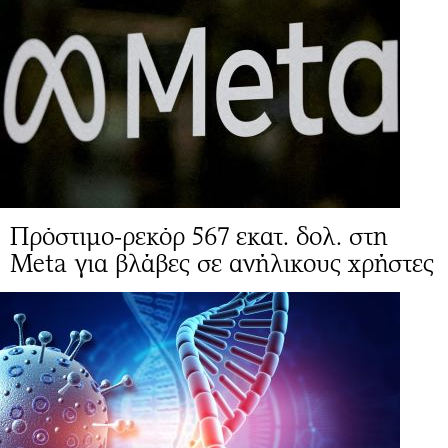
Πρόστιμο-ρεκόρ 567 εκατ. δολ. στη
Meta για βλάβες σε ανήλικους χρήστες