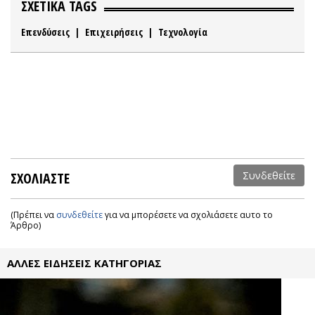
ΣΧΕΤΙΚΑ TAGS
Επενδύσεις
|
Επιχειρήσεις
|
Τεχνολογία
ΣΧΟΛΙΑΣΤΕ
Συνδεθείτε
(Πρέπει να
συνδεθείτε
για να μπορέσετε να σχολιάσετε αυτο το
Άρθρο)
ΑΛΛΕΣ ΕΙΔΗΣΕΙΣ ΚΑΤΗΓΟΡΙΑΣ