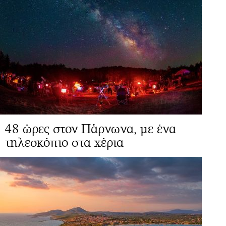
48 ώρες στον Πάρνωνα, με ένα
τηλεσκόπιο στα χέρια