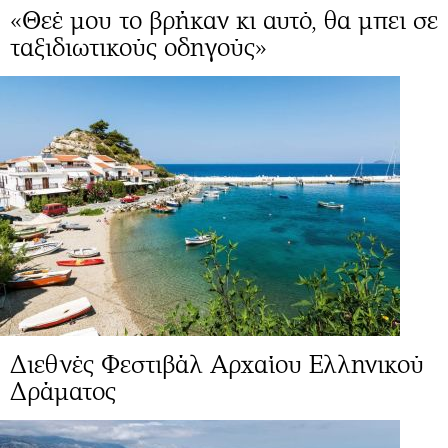
«Θεέ μου το βρήκαν κι αυτό, θα μπει σε
ταξιδιωτικούς οδηγούς»
Διεθνές Φεστιβάλ Αρχαίου Ελληνικού
Δράματος