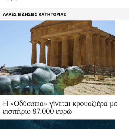
ΑΛΛΕΣ ΕΙΔΗΣΕΙΣ ΚΑΤΗΓΟΡΙΑΣ
Η «Οδύσσεια» γίνεται κρουαζιέρα με
εισιτήριο 87.000 ευρώ