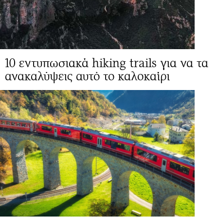
10 εντυπωσιακά hiking trails για να τα
ανακαλύψεις αυτό το καλοκαίρι