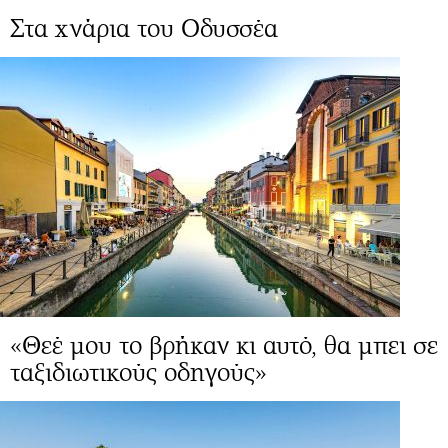
Στα χνάρια του Οδυσσέα
«Θεέ μου το βρήκαν κι αυτό, θα μπει σε
ταξιδιωτικούς οδηγούς»