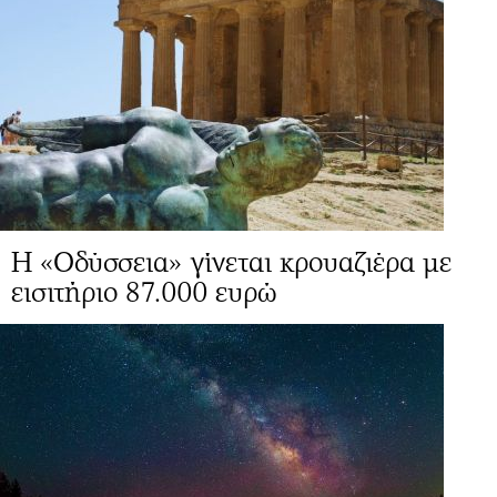
Η «Οδύσσεια» γίνεται κρουαζιέρα με
εισιτήριο 87.000 ευρώ