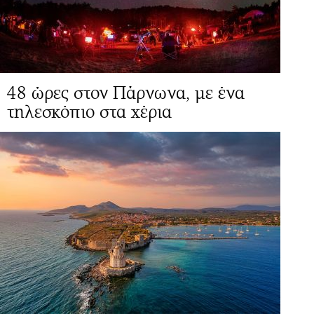
48 ώρες στον Πάρνωνα, με ένα
τηλεσκόπιο στα χέρια