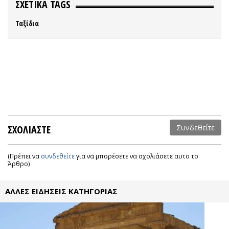
ΣΧΕΤΙΚΑ TAGS
Ταξίδια
ΣΧΟΛΙΑΣΤΕ
Συνδεθείτε
(Πρέπει να
συνδεθείτε
για να μπορέσετε να σχολιάσετε αυτο το
Άρθρο)
ΑΛΛΕΣ ΕΙΔΗΣΕΙΣ ΚΑΤΗΓΟΡΙΑΣ