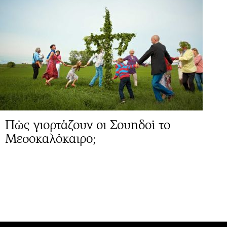
Πώς γιορτάζουν οι Σουηδοί το
Μεσοκαλόκαιρο;