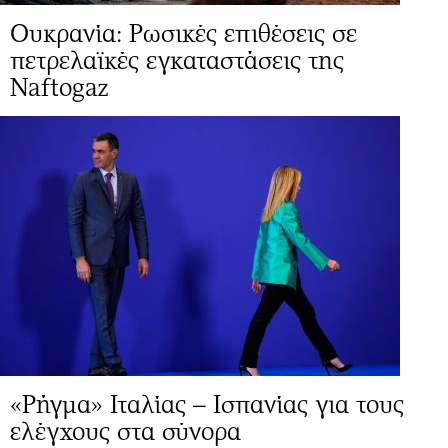
Ουκρανία: Ρωσικές επιθέσεις σε
πετρελαϊκές εγκαταστάσεις της
Naftogaz
«Ρήγμα» Ιταλίας – Ισπανίας για τους
ελέγχους στα σύνορα