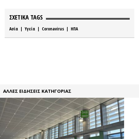
ΣΧΕΤΙΚΑ TAGS
Ασία
|
Υγεία
|
Coronavirus
|
ΗΠΑ
ΑΛΛΕΣ ΕΙΔΗΣΕΙΣ ΚΑΤΗΓΟΡΙΑΣ