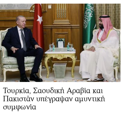
Τουρκία, Σαουδική Αραβία και
Πακιστάν υπέγραψαν αμυντική
συμφωνία