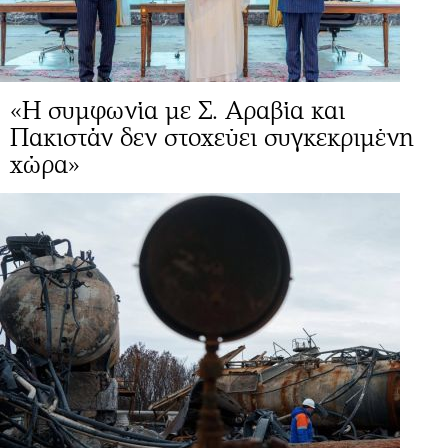
«Η συμφωνία με Σ. Αραβία και
Πακιστάν δεν στοχεύει συγκεκριμένη
χώρα»