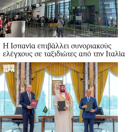
Η Ισπανία επιβάλλει συνοριακούς
ελέγχους σε ταξιδιώτες από την Ιταλία