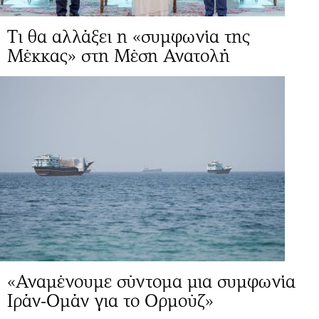
Τι θα αλλάξει η «συμφωνία της
Μέκκας» στη Μέση Ανατολή
«Αναμένουμε σύντομα μια συμφωνία
Ιράν-Ομάν για το Ορμούζ»