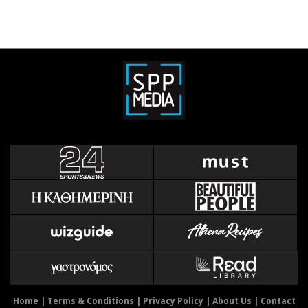
Home
|
Terms & Conditions
|
Privacy Policy
|
About Us
|
Contact