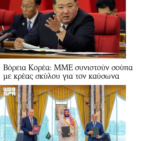
Βόρεια Κορέα: ΜΜΕ συνιστούν σούπα
με κρέας σκύλου για τον καύσωνα