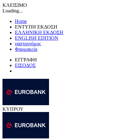
ΚΛΕΙΣΙΜΟ
Loading...
Home
ΕΝΤΥΠΗ ΕΚΔΟΣΗ
ΕΛΛΗΝΙΚΗ ΕΚΔΟΣΗ
ENGLISH EDITION
γαστρονόμος
Φαρμακεία
ΕΓΓΡΑΦΗ
ΕΙΣΟΔΟΣ
ΚΥΠΡΟΥ