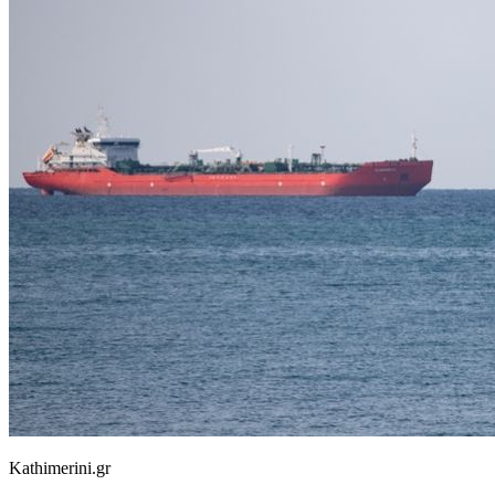
Kathimerini.gr