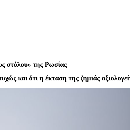
υς στόλου» της Ρωσίας
τυχώς και ότι η έκταση της ζημιάς αξιολογεί