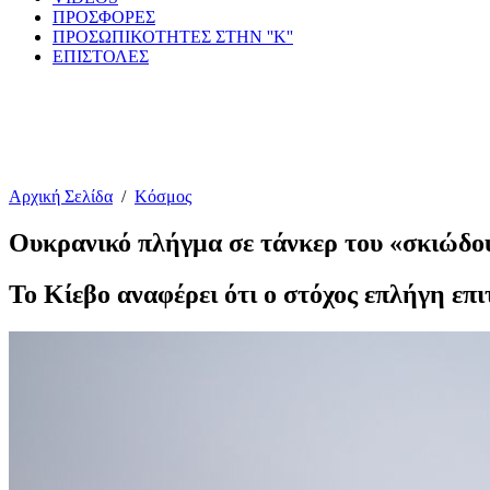
ΠΡΟΣΦΟΡΕΣ
ΠΡΟΣΩΠΙΚΟΤΗΤΕΣ ΣΤΗΝ ''Κ''
ΕΠΙΣΤΟΛΕΣ
Αρχική Σελίδα
/
Κόσμος
Ουκρανικό πλήγμα σε τάνκερ του «σκιώδο
Το Κίεβο αναφέρει ότι ο στόχος επλήγη επι