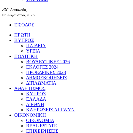
36°
Λευκωσία,
06 Αυγούστου, 2026
ΕΙΣΟΔΟΣ
ΠΡΩΤΗ
ΚΥΠΡΟΣ
ΠΑΙΔΕΙΑ
ΥΓΕΙΑ
ΠΟΛΙΤΙΚΗ
ΒΟΥΛΕΥΤΙΚΕΣ 2026
ΕΚΛΟΓΕΣ 2024
ΠΡΟΕΔΡΙΚΕΣ 2023
ΔΗΜΟΣΚΟΠΗΣΕΙΣ
ΔΙΠΛΩΜΑΤΙΑ
ΑΘΛΗΤΙΣΜΟΣ
ΚΥΠΡΟΣ
ΕΛΛΑΔΑ
ΔΙΕΘΝΗ
ΚΛΗΡΩΣΕΙΣ ALLWYN
ΟΙΚΟΝΟΜΙΚΗ
ΟΙΚΟΝΟΜΙΑ
REAL ESTATE
ΕΠΙΧΕΙΡΗΣΕΙΣ