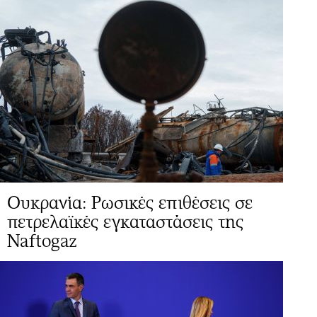
Ουκρανία: Ρωσικές επιθέσεις σε
πετρελαϊκές εγκαταστάσεις της
Naftogaz