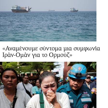
«Αναμένουμε σύντομα μια συμφωνία
Ιράν-Ομάν για το Ορμούζ»