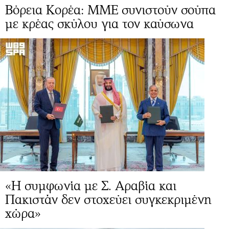
Βόρεια Κορέα: ΜΜΕ συνιστούν σούπα
με κρέας σκύλου για τον καύσωνα
«Η συμφωνία με Σ. Αραβία και
Πακιστάν δεν στοχεύει συγκεκριμένη
χώρα»