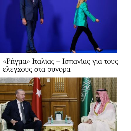
«Ρήγμα» Ιταλίας – Ισπανίας για τους
ελέγχους στα σύνορα