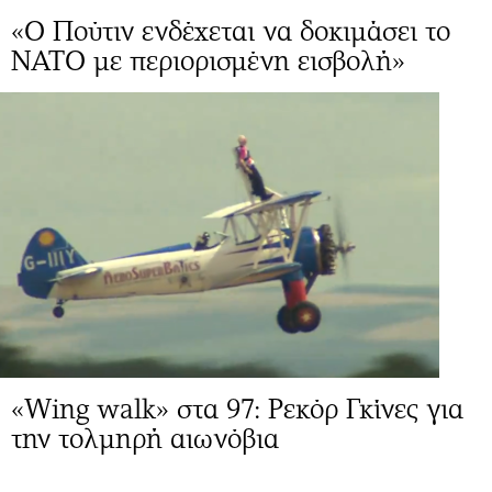
«Ο Πούτιν ενδέχεται να δοκιμάσει το
ΝΑΤΟ με περιορισμένη εισβολή»
«Wing walk» στα 97: Ρεκόρ Γκίνες για
την τολμηρή αιωνόβια