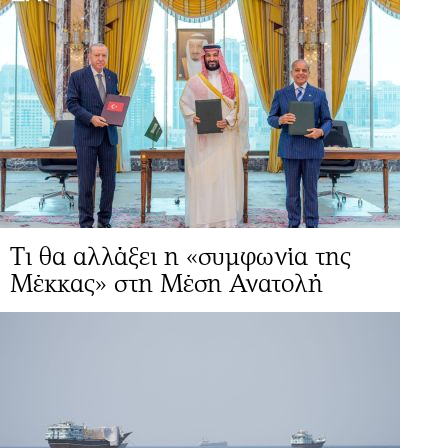
Τι θα αλλάξει η «συμφωνία της
Μέκκας» στη Μέση Ανατολή