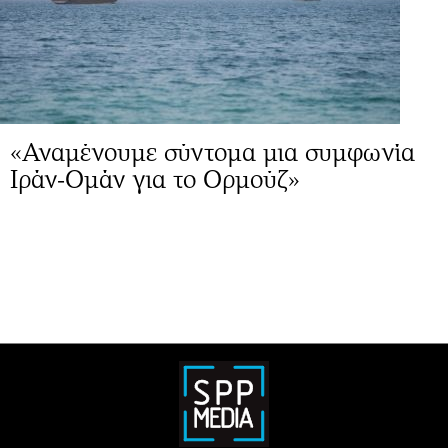
«Αναμένουμε σύντομα μια συμφωνία
Ιράν-Ομάν για το Ορμούζ»