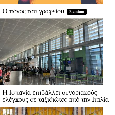
Ο πόνος του γραφείου
Premium
Η Ισπανία επιβάλλει συνοριακούς
ελέγχους σε ταξιδιώτες από την Ιταλία