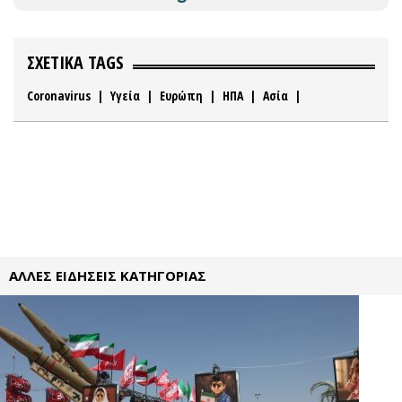
ΣΧΕΤΙΚΑ TAGS
Coronavirus
|
Υγεία
|
Ευρώπη
|
ΗΠΑ
|
Ασία
|
ΑΛΛΕΣ ΕΙΔΗΣΕΙΣ ΚΑΤΗΓΟΡΙΑΣ