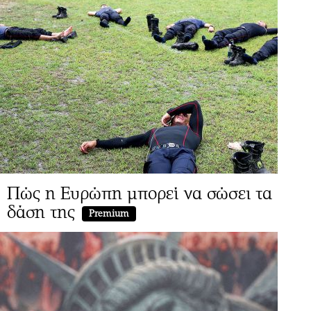
Πώς η Ευρώπη μπορεί να σώσει τα
δάση της
Premium