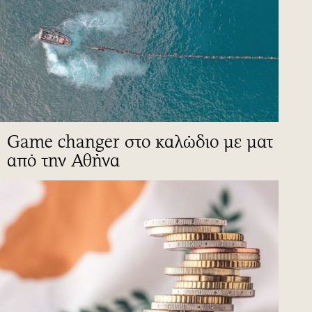
Game changer στο καλώδιο με ματ
από την Αθήνα