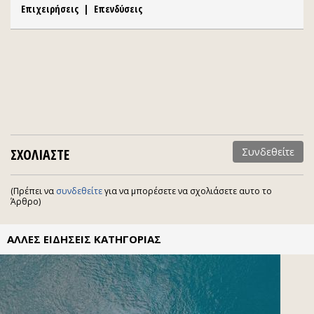
Επιχειρήσεις
|
Επενδύσεις
ΣΧΟΛΙΑΣΤΕ
Συνδεθείτε
(Πρέπει να
συνδεθείτε
για να μπορέσετε να σχολιάσετε αυτο το
Άρθρο)
ΑΛΛΕΣ ΕΙΔΗΣΕΙΣ ΚΑΤΗΓΟΡΙΑΣ