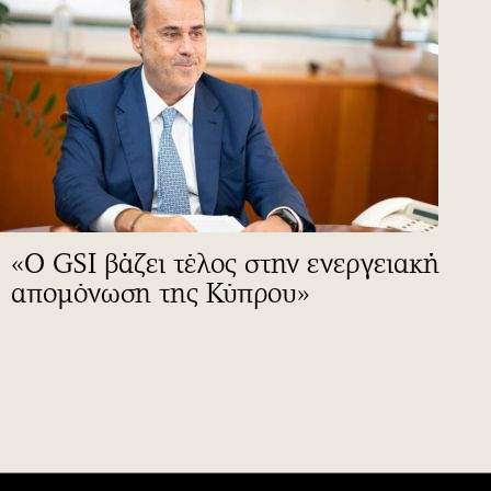
«Ο GSI βάζει τέλος στην ενεργειακή
απομόνωση της Κύπρου»