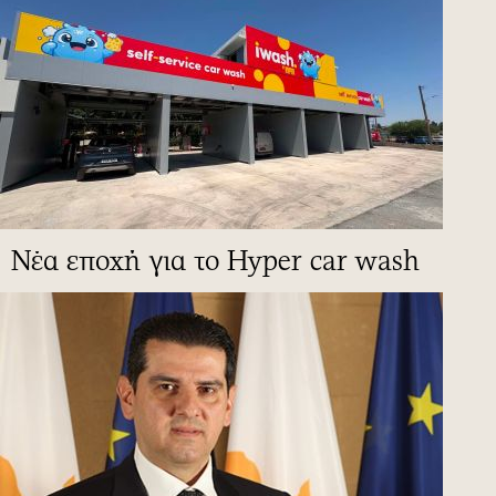
Νέα εποχή για το Hyper car wash