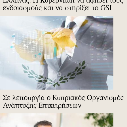
Έλληνας: Η Κυβέρνηση να αφήσει τους
ενδοιασμούς και να στηρίξει το GSI
Σε λειτουργία ο Κυπριακός Οργανισμός
Ανάπτυξης Επιχειρήσεων