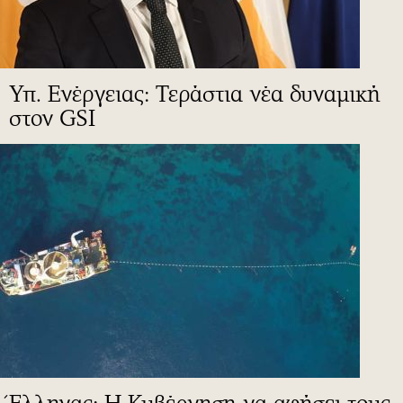
Υπ. Ενέργειας: Τεράστια νέα δυναμική
στον GSI