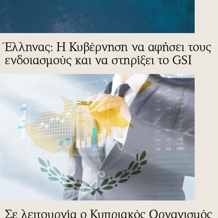
Έλληνας: Η Κυβέρνηση να αφήσει τους
ενδοιασμούς και να στηρίξει το GSI
Σε λειτουργία ο Κυπριακός Οργανισμός