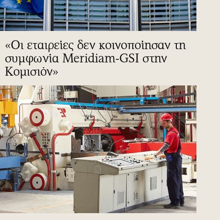
«Οι εταιρείες δεν κοινοποίησαν τη
συμφωνία Meridiam-GSI στην
Κομισιόν»