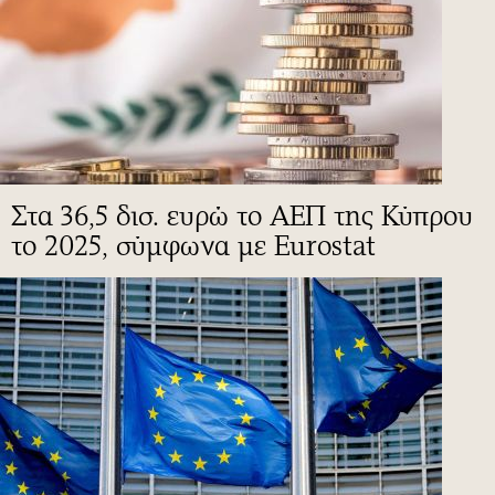
Στα 36,5 δισ. ευρώ το ΑΕΠ της Κύπρου
το 2025, σύμφωνα με Eurostat