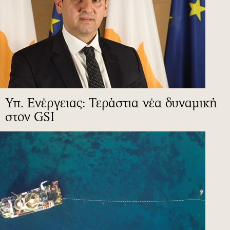
Υπ. Ενέργειας: Τεράστια νέα δυναμική
στον GSI