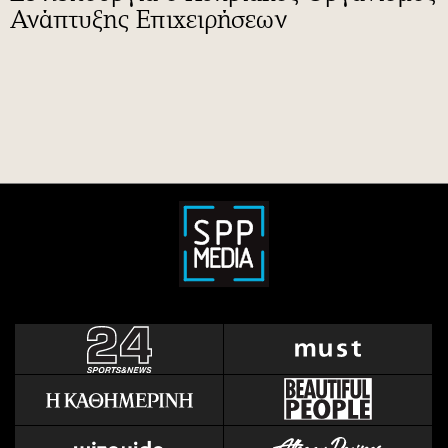
Ανάπτυξης Επιχειρήσεων