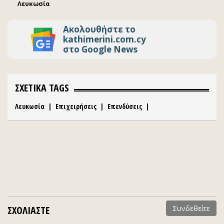
Λευκωσία
Ακολουθήστε το
kathimerini.com.cy
στο Google News
ΣΧΕΤΙΚΑ TAGS
Λευκωσία
|
Επιχειρήσεις
|
Επενδύσεις
|
ΣΧΟΛΙΑΣΤΕ
Συνδεθείτε