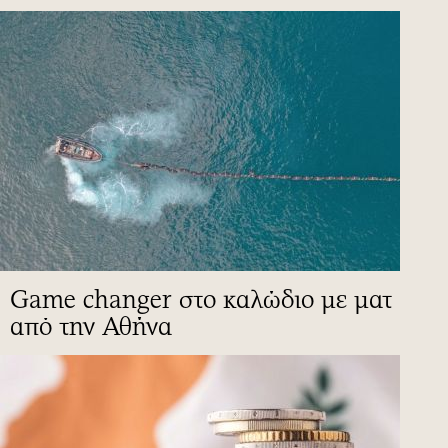
Game changer στο καλώδιο με ματ
από την Αθήνα