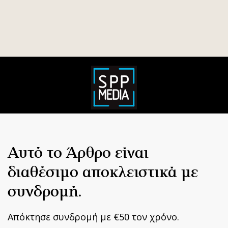
Αυτό το Άρθρο είναι
διαθέσιμο αποκλειστικά με
συνδρομή.
Απόκτησε συνδρομή με €50 τον χρόνο.