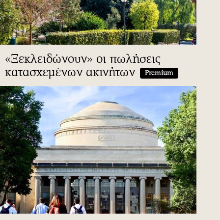
«Ξεκλειδώνουν» οι πωλήσεις
κατασχεμένων ακινήτων
Premium