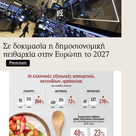
Σε δοκιμασία η δημοσιονομική
πειθαρχία στην Ευρώπη το 2027
Premium