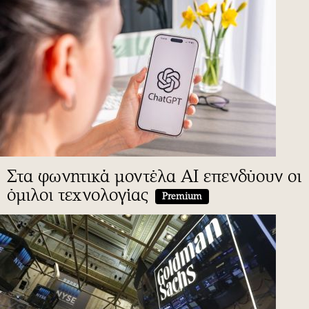
Στα φωνητικά μοντέλα AI επενδύουν οι
όμιλοι τεχνολογίας
Premium