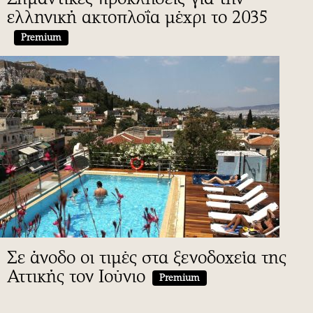
ελληνική ακτοπλοΐα μέχρι το 2035
Premium
Σε άνοδο οι τιμές στα ξενοδοχεία της
Αττικής τον Ιούνιο
Premium