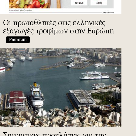
Οι πρωταθλητές στις ελληνικές
εξαγωγές τροφίμων στην Ευρώπη
Premium
Σημαντικές προκλήσεις για την