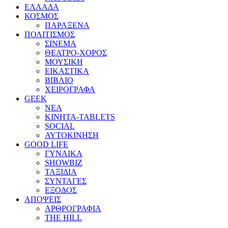
ΕΛΛΑΔΑ
ΚΟΣΜΟΣ
ΠΑΡΑΞΕΝΑ
ΠΟΛΙΤΙΣΜΟΣ
ΣΙΝΕΜΑ
ΘΕΑΤΡΟ-ΧΟΡΟΣ
ΜΟΥΣΙΚΗ
ΕΙΚΑΣΤΙΚΑ
ΒΙΒΛΙΟ
ΧΕΙΡΟΓΡΑΦΑ
GEEK
ΝΕΑ
ΚΙΝΗΤΑ-TABLETS
SOCIAL
ΑΥΤΟΚΙΝΗΣΗ
GOOD LIFE
ΓΥΝΑΙΚΑ
SHOWBIZ
ΤΑΞΙΔΙΑ
ΣΥΝΤΑΓΕΣ
ΕΞΟΔΟΣ
ΑΠΟΨΕΙΣ
ΑΡΘΡΟΓΡΑΦΙΑ
THE HILL