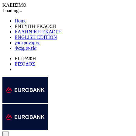
ΚΛΕΙΣΙΜΟ
Loading...
Home
ΕΝΤΥΠΗ ΕΚΔΟΣΗ
ΕΛΛΗΝΙΚΗ ΕΚΔΟΣΗ
ENGLISH EDITION
γαστρονόμος
Φαρμακεία
ΕΓΓΡΑΦΗ
ΕΙΣΟΔΟΣ