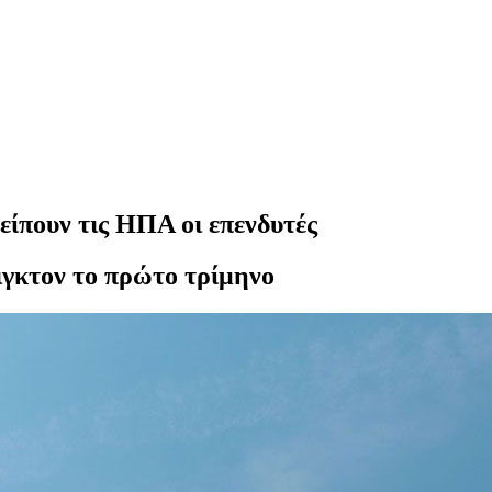
είπουν τις ΗΠΑ οι επενδυτές
ιγκτον το πρώτο τρίμηνο