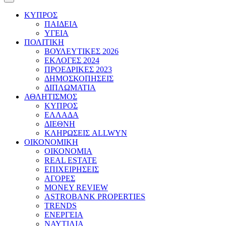
ΚΥΠΡΟΣ
ΠΑΙΔΕΙΑ
ΥΓΕΙΑ
ΠΟΛΙΤΙΚΗ
ΒΟΥΛΕΥΤΙΚΕΣ 2026
ΕΚΛΟΓΕΣ 2024
ΠΡΟΕΔΡΙΚΕΣ 2023
ΔΗΜΟΣΚΟΠΗΣΕΙΣ
ΔΙΠΛΩΜΑΤΙΑ
ΑΘΛΗΤΙΣΜΟΣ
ΚΥΠΡΟΣ
ΕΛΛΑΔΑ
ΔΙΕΘΝΗ
ΚΛΗΡΩΣΕΙΣ ALLWYN
ΟΙΚΟΝΟΜΙΚΗ
ΟΙΚΟΝΟΜΙΑ
REAL ESTATE
ΕΠΙΧΕΙΡΗΣΕΙΣ
ΑΓΟΡΕΣ
MONEY REVIEW
ASTROBANK PROPERTIES
TRENDS
ΕΝΕΡΓΕΙΑ
ΝΑΥΤΙΛΙΑ