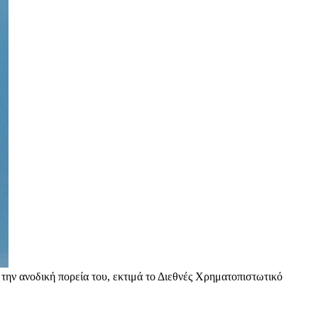
την ανοδική πορεία του, εκτιμά το Διεθνές Χρηματοπιστωτικό