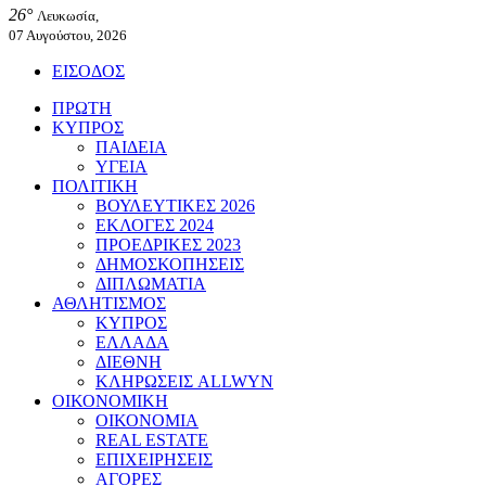
26°
Λευκωσία,
07 Αυγούστου, 2026
ΕΙΣΟΔΟΣ
ΠΡΩΤΗ
ΚΥΠΡΟΣ
ΠΑΙΔΕΙΑ
ΥΓΕΙΑ
ΠΟΛΙΤΙΚΗ
ΒΟΥΛΕΥΤΙΚΕΣ 2026
ΕΚΛΟΓΕΣ 2024
ΠΡΟΕΔΡΙΚΕΣ 2023
ΔΗΜΟΣΚΟΠΗΣΕΙΣ
ΔΙΠΛΩΜΑΤΙΑ
ΑΘΛΗΤΙΣΜΟΣ
ΚΥΠΡΟΣ
ΕΛΛΑΔΑ
ΔΙΕΘΝΗ
ΚΛΗΡΩΣΕΙΣ ALLWYN
ΟΙΚΟΝΟΜΙΚΗ
ΟΙΚΟΝΟΜΙΑ
REAL ESTATE
ΕΠΙΧΕΙΡΗΣΕΙΣ
ΑΓΟΡΕΣ