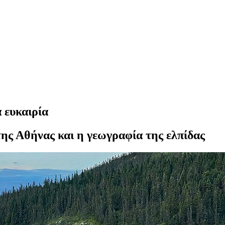
 ευκαιρία
της Αθήνας και η γεωγραφία της ελπίδας