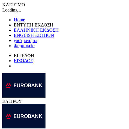
ΚΛΕΙΣΙΜΟ
Loading...
Home
ΕΝΤΥΠΗ ΕΚΔΟΣΗ
ΕΛΛΗΝΙΚΗ ΕΚΔΟΣΗ
ENGLISH EDITION
γαστρονόμος
Φαρμακεία
ΕΓΓΡΑΦΗ
ΕΙΣΟΔΟΣ
ΚΥΠΡΟΥ