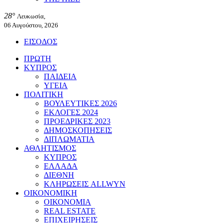
28°
Λευκωσία,
06 Αυγούστου, 2026
ΕΙΣΟΔΟΣ
ΠΡΩΤΗ
ΚΥΠΡΟΣ
ΠΑΙΔΕΙΑ
ΥΓΕΙΑ
ΠΟΛΙΤΙΚΗ
ΒΟΥΛΕΥΤΙΚΕΣ 2026
ΕΚΛΟΓΕΣ 2024
ΠΡΟΕΔΡΙΚΕΣ 2023
ΔΗΜΟΣΚΟΠΗΣΕΙΣ
ΔΙΠΛΩΜΑΤΙΑ
ΑΘΛΗΤΙΣΜΟΣ
ΚΥΠΡΟΣ
ΕΛΛΑΔΑ
ΔΙΕΘΝΗ
ΚΛΗΡΩΣΕΙΣ ALLWYN
ΟΙΚΟΝΟΜΙΚΗ
ΟΙΚΟΝΟΜΙΑ
REAL ESTATE
ΕΠΙΧΕΙΡΗΣΕΙΣ