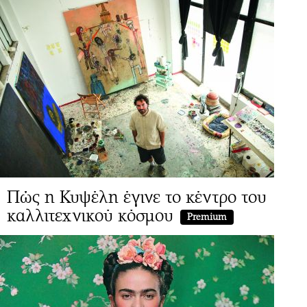
Πώς η Κυψέλη έγινε το κέντρο του
καλλιτεχνικού κόσμου
Premium