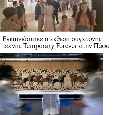
Εγκαινιάστηκε η έκθεση σύγχρονης
τέχνης Temporary Forever στην Πάφο