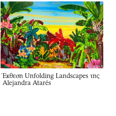
Έκθεση Unfolding Landscapes της
Alejandra Atarés