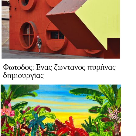
Φωτοδός: Ενας ζωντανός πυρήνας
δημιουργίας