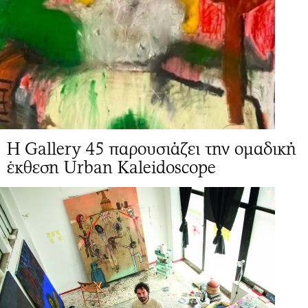
Η Gallery 45 παρουσιάζει την ομαδική
έκθεση Urban Kaleidoscope