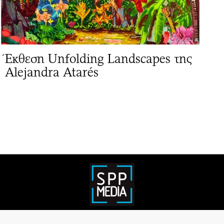
Έκθεση Unfolding Landscapes της
Alejandra Atarés