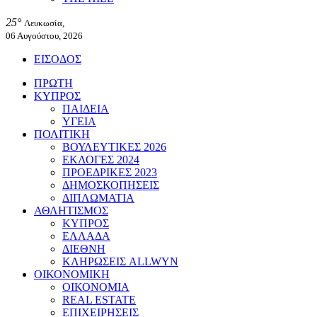
25°
Λευκωσία,
06 Αυγούστου, 2026
ΕΙΣΟΔΟΣ
ΠΡΩΤΗ
ΚΥΠΡΟΣ
ΠΑΙΔΕΙΑ
ΥΓΕΙΑ
ΠΟΛΙΤΙΚΗ
ΒΟΥΛΕΥΤΙΚΕΣ 2026
ΕΚΛΟΓΕΣ 2024
ΠΡΟΕΔΡΙΚΕΣ 2023
ΔΗΜΟΣΚΟΠΗΣΕΙΣ
ΔΙΠΛΩΜΑΤΙΑ
ΑΘΛΗΤΙΣΜΟΣ
ΚΥΠΡΟΣ
ΕΛΛΑΔΑ
ΔΙΕΘΝΗ
ΚΛΗΡΩΣΕΙΣ ALLWYN
ΟΙΚΟΝΟΜΙΚΗ
ΟΙΚΟΝΟΜΙΑ
REAL ESTATE
ΕΠΙΧΕΙΡΗΣΕΙΣ