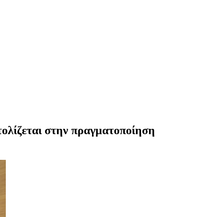
τολίζεται στην πραγματοποίηση