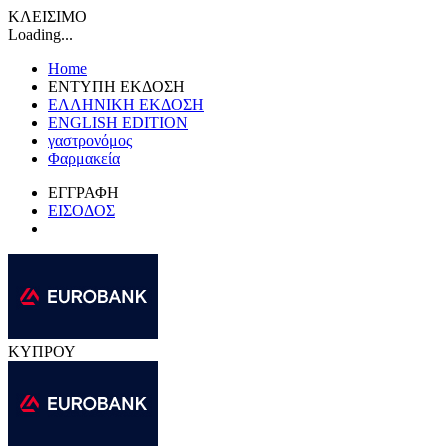
ΚΛΕΙΣΙΜΟ
Loading...
Home
ΕΝΤΥΠΗ ΕΚΔΟΣΗ
ΕΛΛΗΝΙΚΗ ΕΚΔΟΣΗ
ENGLISH EDITION
γαστρονόμος
Φαρμακεία
ΕΓΓΡΑΦΗ
ΕΙΣΟΔΟΣ
ΚΥΠΡΟΥ