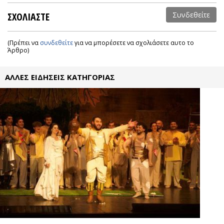
ΣΧΟΛΙΑΣΤΕ
Συνδεθείτε
(Πρέπει να
συνδεθείτε
για να μπορέσετε να σχολιάσετε αυτο το
Άρθρο)
ΑΛΛΕΣ ΕΙΔΗΣΕΙΣ ΚΑΤΗΓΟΡΙΑΣ