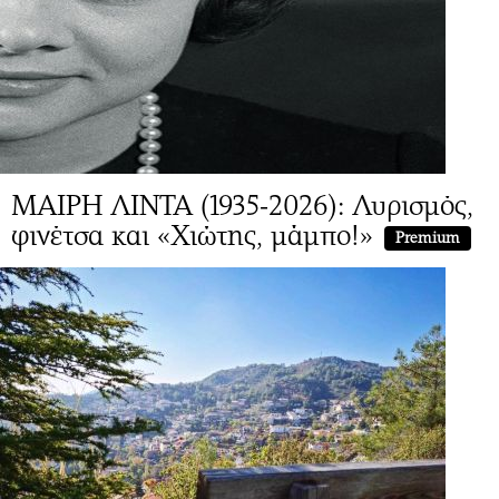
ΜΑΙΡΗ ΛΙΝΤΑ (1935-2026): Λυρισμός,
φινέτσα και «Χιώτης, μάμπο!»
Premium