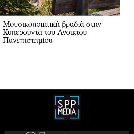
Μουσικοποιητική βραδιά στην
Κυπερούντα του Ανοικτού
Πανεπιστημίου