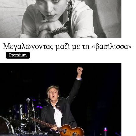
Μεγαλώνοντας μαζί με τη «βασίλισσα»
Premium