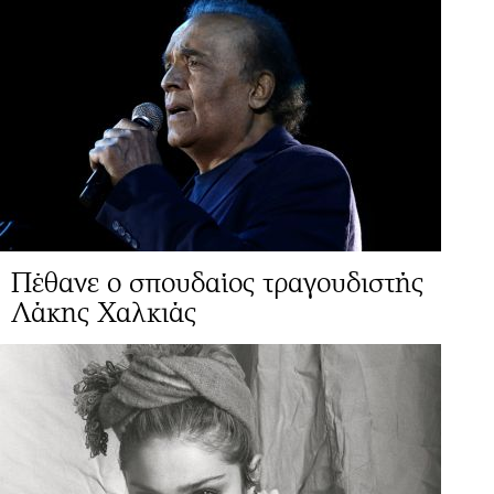
Πέθανε ο σπουδαίος τραγουδιστής
Λάκης Χαλκιάς