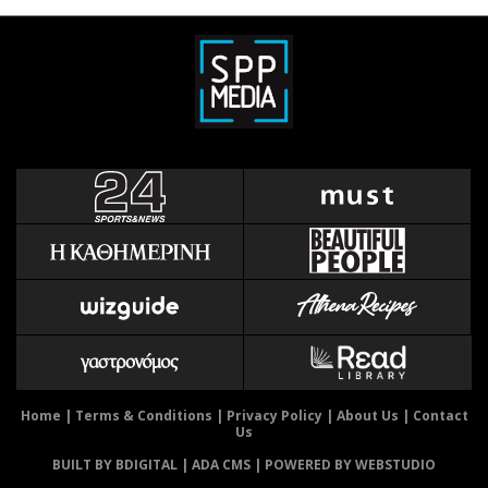
Home
|
Terms & Conditions
|
Privacy Policy
|
About Us
|
Contact
Us
BUILT BY BDIGITAL
| ADA CMS |
POWERED BY WEBSTUDIO