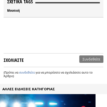
ΣΧΕΤΙΚΑ TAGS
Μουσική
ΣΧΟΛΙΑΣΤΕ
Συνδεθείτε
(Πρέπει να
συνδεθείτε
για να μπορέσετε να σχολιάσετε αυτο το
Άρθρο)
ΑΛΛΕΣ ΕΙΔΗΣΕΙΣ ΚΑΤΗΓΟΡΙΑΣ