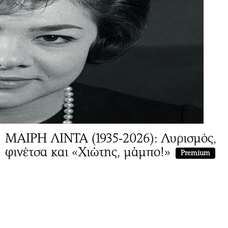
ΜΑΙΡΗ ΛΙΝΤΑ (1935-2026): Λυρισμός,
φινέτσα και «Χιώτης, μάμπο!»
Premium