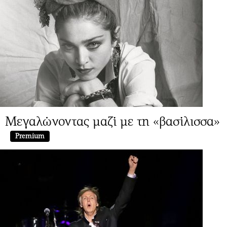
Μεγαλώνοντας μαζί με τη «βασίλισσα»
Premium