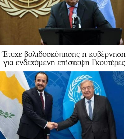
Έτυχε βολιδοσκόπησης η κυβέρνηση
για ενδεχόμενη επίσκεψη Γκουτέρες