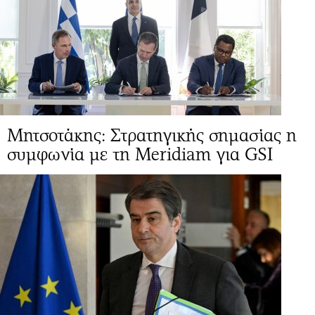
Μητσοτάκης: Στρατηγικής σημασίας η
συμφωνία με τη Meridiam για GSI