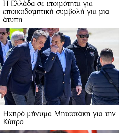
Η Ελλάδα σε ετοιμότητα για
εποικοδομητική συμβολή για μια
άτυπη
Ηχηρό μήνυμα Μητσοτάκη για την
Κύπρο