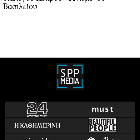
Βασιλείου