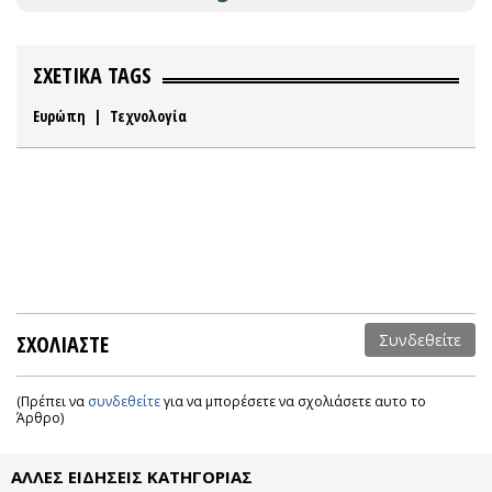
ΣΧΕΤΙΚΑ TAGS
Ευρώπη
|
Τεχνολογία
ΣΧΟΛΙΑΣΤΕ
Συνδεθείτε
(Πρέπει να
συνδεθείτε
για να μπορέσετε να σχολιάσετε αυτο το
Άρθρο)
ΑΛΛΕΣ ΕΙΔΗΣΕΙΣ ΚΑΤΗΓΟΡΙΑΣ