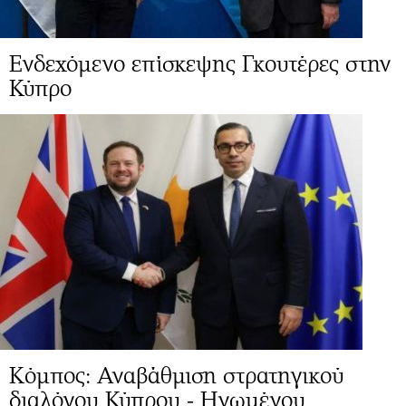
Ενδεχόμενο επίσκεψης Γκουτέρες στην
Κύπρο
Κόμπος: Αναβάθμιση στρατηγικού
διαλόγου Κύπρου - Ηνωμένου