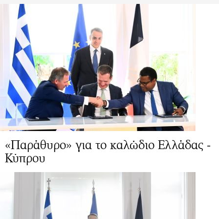
«Παράθυρο» για το καλώδιο Ελλάδας -
Κύπρου