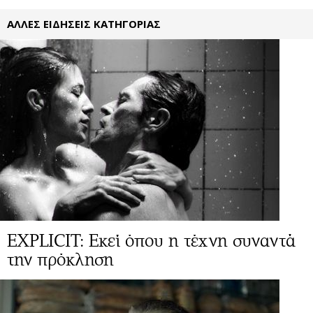
ΑΛΛΕΣ ΕΙΔΗΣΕΙΣ ΚΑΤΗΓΟΡΙΑΣ
EXPLICIT: Εκεί όπου η τέχνη συναντά
την πρόκληση