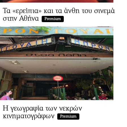
Τα «ερείπια» και τα άνθη του σινεμά
στην Αθήνα
Premium
Η γεωγραφία των νεκρών
κινηματογράφων
Premium