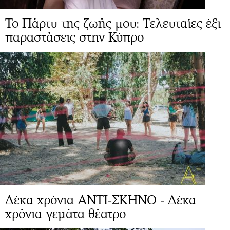
Το Πάρτυ της ζωής μου: Τελευταίες έξι
παραστάσεις στην Κύπρο
Δέκα χρόνια ΑΝΤΙ-ΣΚΗΝΟ - Δέκα
χρόνια γεμάτα θέατρο