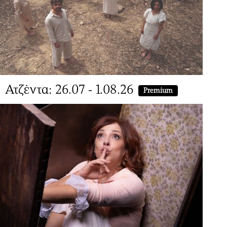
Ατζέντα: 26.07 - 1.08.26
Premium