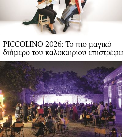
PICCOLINO 2026: Το πιο μαγικό
διήμερο του καλοκαιριού επιστρέφει