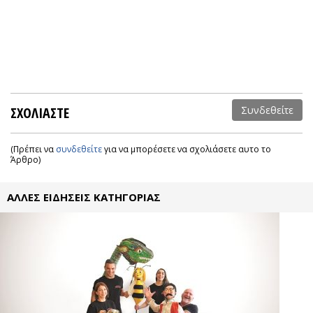
ΣΧΟΛΙΑΣΤΕ
Συνδεθείτε
(Πρέπει να
συνδεθείτε
για να μπορέσετε να σχολιάσετε αυτο το
Άρθρο)
ΑΛΛΕΣ ΕΙΔΗΣΕΙΣ ΚΑΤΗΓΟΡΙΑΣ