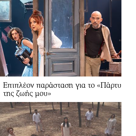
Επιπλέον παράσταση για το «Πάρτυ
της ζωής μου»