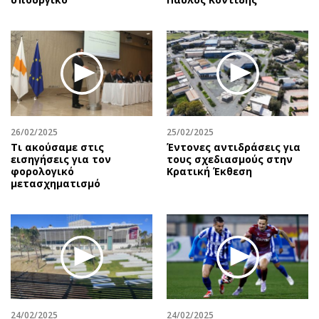
26/02/2025
25/02/2025
Τι ακούσαμε στις
Έντονες αντιδράσεις για
εισηγήσεις για τον
τους σχεδιασμούς στην
φορολογικό
Κρατική Έκθεση
μετασχηματισμό
24/02/2025
24/02/2025