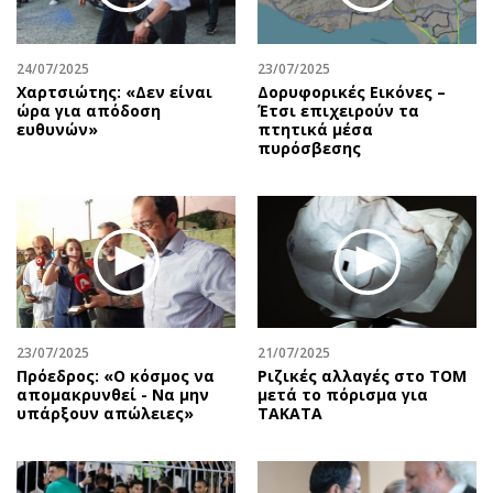
24/07/2025
23/07/2025
Χαρτσιώτης: «Δεν είναι
Δορυφορικές Εικόνες –
ώρα για απόδοση
Έτσι επιχειρούν τα
ευθυνών»
πτητικά μέσα
πυρόσβεσης
23/07/2025
21/07/2025
Πρόεδρος: «Ο κόσμος να
Ριζικές αλλαγές στο ΤΟΜ
απομακρυνθεί - Να μην
μετά το πόρισμα για
υπάρξουν απώλειες»
TAKATA