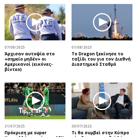
07/08/2025
01/08/2025
Άρχισαν αυτοψία στο
Το Dragon ξεκίνησε το
«σημείο μηδέν» οι
ταξίδι του για τον Διεθνή
Αμερικανοί (εικόνες-
Διαστημικό Σταθμό
βίντεο)
31/07/2025
30/07/2025
Πρόκριση με super
Τι θα συμβεί στην Κύπρο