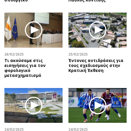
26/02/2025
25/02/2025
Τι ακούσαμε στις
Έντονες αντιδράσεις για
εισηγήσεις για τον
τους σχεδιασμούς στην
φορολογικό
Κρατική Έκθεση
μετασχηματισμό
24/02/2025
24/02/2025