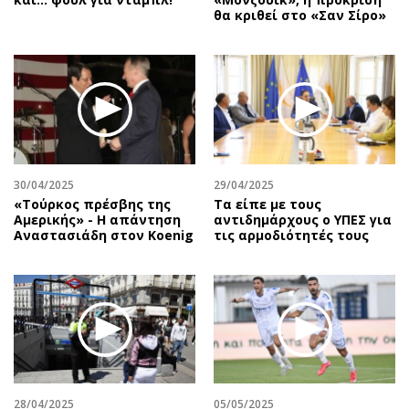
θα κριθεί στο «Σαν Σίρο»
30/04/2025
29/04/2025
«Τούρκος πρέσβης της
Τα είπε με τους
Αμερικής» - Η απάντηση
αντιδημάρχους ο ΥΠΕΣ για
Αναστασιάδη στον Koenig
τις αρμοδιότητές τους
28/04/2025
05/05/2025