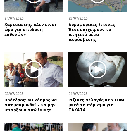
24/07/2025
23/07/2025
Χαρτσιώτης: «Δεν είναι
Δορυφορικές Εικόνες –
ώρα για απόδοση
Έτσι επιχειρούν τα
ευθυνών»
πτητικά μέσα
πυρόσβεσης
23/07/2025
21/07/2025
Πρόεδρος: «Ο κόσμος να
Ριζικές αλλαγές στο ΤΟΜ
απομακρυνθεί - Να μην
μετά το πόρισμα για
υπάρξουν απώλειες»
TAKATA