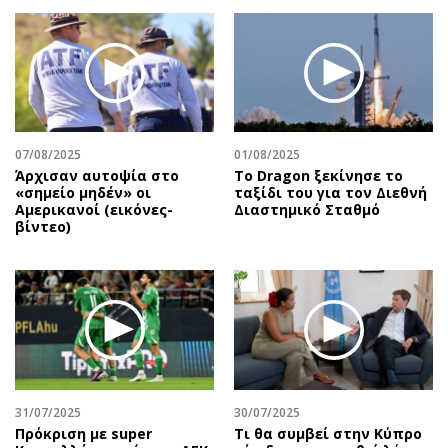
07/08/2025
01/08/2025
Άρχισαν αυτοψία στο
Το Dragon ξεκίνησε το
«σημείο μηδέν» οι
ταξίδι του για τον Διεθνή
Αμερικανοί (εικόνες-
Διαστημικό Σταθμό
βίντεο)
31/07/2025
30/07/2025
Πρόκριση με super
Τι θα συμβεί στην Κύπρο