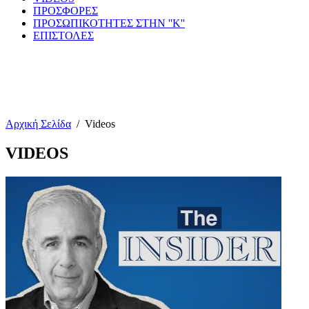
ΠΡΟΣΦΟΡΕΣ
ΠΡΟΣΩΠΙΚΟΤΗΤΕΣ ΣΤΗΝ ''Κ''
ΕΠΙΣΤΟΛΕΣ
Αρχική Σελίδα
/
Videos
VIDEOS