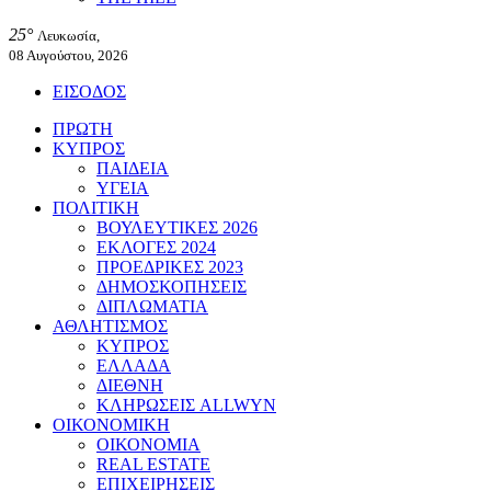
25°
Λευκωσία,
08 Αυγούστου, 2026
ΕΙΣΟΔΟΣ
ΠΡΩΤΗ
ΚΥΠΡΟΣ
ΠΑΙΔΕΙΑ
ΥΓΕΙΑ
ΠΟΛΙΤΙΚΗ
ΒΟΥΛΕΥΤΙΚΕΣ 2026
ΕΚΛΟΓΕΣ 2024
ΠΡΟΕΔΡΙΚΕΣ 2023
ΔΗΜΟΣΚΟΠΗΣΕΙΣ
ΔΙΠΛΩΜΑΤΙΑ
ΑΘΛΗΤΙΣΜΟΣ
ΚΥΠΡΟΣ
ΕΛΛΑΔΑ
ΔΙΕΘΝΗ
ΚΛΗΡΩΣΕΙΣ ALLWYN
ΟΙΚΟΝΟΜΙΚΗ
ΟΙΚΟΝΟΜΙΑ
REAL ESTATE
ΕΠΙΧΕΙΡΗΣΕΙΣ