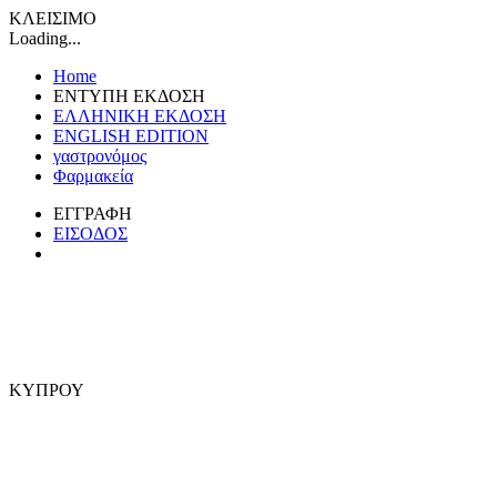
ΚΛΕΙΣΙΜΟ
Loading...
Home
ΕΝΤΥΠΗ ΕΚΔΟΣΗ
ΕΛΛΗΝΙΚΗ ΕΚΔΟΣΗ
ENGLISH EDITION
γαστρονόμος
Φαρμακεία
ΕΓΓΡΑΦΗ
ΕΙΣΟΔΟΣ
ΚΥΠΡΟΥ