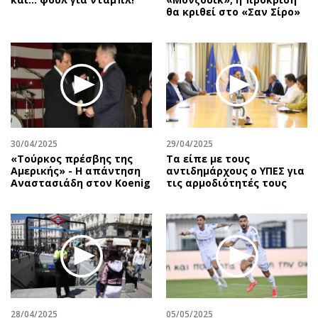
θα κριθεί στο «Σαν Σίρο»
30/04/2025
29/04/2025
«Τούρκος πρέσβης της
Τα είπε με τους
Αμερικής» - Η απάντηση
αντιδημάρχους ο ΥΠΕΣ για
Αναστασιάδη στον Koenig
τις αρμοδιότητές τους
28/04/2025
05/05/2025