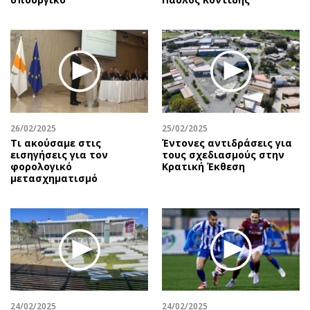
26/02/2025
25/02/2025
Τι ακούσαμε στις
Έντονες αντιδράσεις για
εισηγήσεις για τον
τους σχεδιασμούς στην
φορολογικό
Κρατική Έκθεση
μετασχηματισμό
24/02/2025
24/02/2025