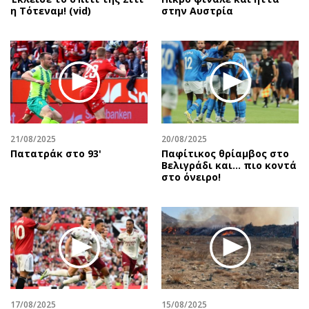
η Τότεναμ! (vid)
στην Αυστρία
21/08/2025
20/08/2025
Πατατράκ στο 93'
Παφίτικος θρίαμβος στο
Βελιγράδι και... πιο κοντά
στο όνειρο!
17/08/2025
15/08/2025