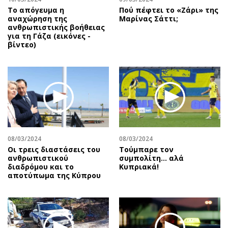
Το απόγευμα η
Πού πέφτει το «Ζάρι» της
αναχώρηση της
Μαρίνας Σάττι;
ανθρωπιστικής βοήθειας
για τη Γάζα (εικόνες -
βίντεο)
08/03/2024
08/03/2024
Οι τρεις διαστάσεις του
Τούμπαρε τον
ανθρωπιστικού
συμπολίτη… αλά
διαδρόμου και το
Κυπριακά!
αποτύπωμα της Κύπρου