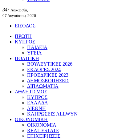
34°
Λευκωσία,
07 Αυγούστου, 2026
ΕΙΣΟΔΟΣ
ΠΡΩΤΗ
ΚΥΠΡΟΣ
ΠΑΙΔΕΙΑ
ΥΓΕΙΑ
ΠΟΛΙΤΙΚΗ
ΒΟΥΛΕΥΤΙΚΕΣ 2026
ΕΚΛΟΓΕΣ 2024
ΠΡΟΕΔΡΙΚΕΣ 2023
ΔΗΜΟΣΚΟΠΗΣΕΙΣ
ΔΙΠΛΩΜΑΤΙΑ
ΑΘΛΗΤΙΣΜΟΣ
ΚΥΠΡΟΣ
ΕΛΛΑΔΑ
ΔΙΕΘΝΗ
ΚΛΗΡΩΣΕΙΣ ALLWYN
ΟΙΚΟΝΟΜΙΚΗ
ΟΙΚΟΝΟΜΙΑ
REAL ESTATE
ΕΠΙΧΕΙΡΗΣΕΙΣ