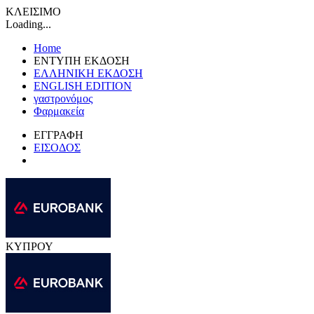
ΚΛΕΙΣΙΜΟ
Loading...
Home
ΕΝΤΥΠΗ ΕΚΔΟΣΗ
ΕΛΛΗΝΙΚΗ ΕΚΔΟΣΗ
ENGLISH EDITION
γαστρονόμος
Φαρμακεία
ΕΓΓΡΑΦΗ
ΕΙΣΟΔΟΣ
ΚΥΠΡΟΥ