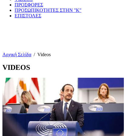
ΠΡΟΣΦΟΡΕΣ
ΠΡΟΣΩΠΙΚΟΤΗΤΕΣ ΣΤΗΝ ''Κ''
ΕΠΙΣΤΟΛΕΣ
Αρχική Σελίδα
/
Videos
VIDEOS