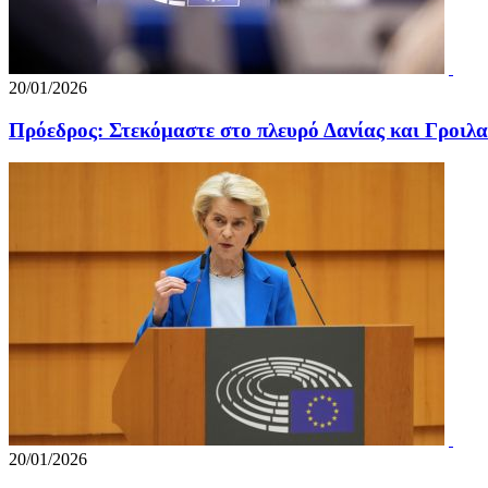
20/01/2026
Πρόεδρος: Στεκόμαστε στο πλευρό Δανίας και Γροιλα
20/01/2026