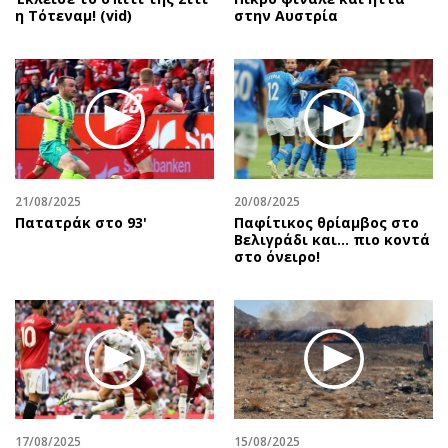
η Τότεναμ! (vid)
στην Αυστρία
21/08/2025
20/08/2025
Πατατράκ στο 93'
Παφίτικος θρίαμβος στο
Βελιγράδι και... πιο κοντά
στο όνειρο!
17/08/2025
15/08/2025