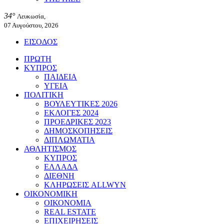
34°
Λευκωσία,
07 Αυγούστου, 2026
ΕΙΣΟΔΟΣ
ΠΡΩΤΗ
ΚΥΠΡΟΣ
ΠΑΙΔΕΙΑ
ΥΓΕΙΑ
ΠΟΛΙΤΙΚΗ
ΒΟΥΛΕΥΤΙΚΕΣ 2026
ΕΚΛΟΓΕΣ 2024
ΠΡΟΕΔΡΙΚΕΣ 2023
ΔΗΜΟΣΚΟΠΗΣΕΙΣ
ΔΙΠΛΩΜΑΤΙΑ
ΑΘΛΗΤΙΣΜΟΣ
ΚΥΠΡΟΣ
ΕΛΛΑΔΑ
ΔΙΕΘΝΗ
ΚΛΗΡΩΣΕΙΣ ALLWYN
ΟΙΚΟΝΟΜΙΚΗ
ΟΙΚΟΝΟΜΙΑ
REAL ESTATE
ΕΠΙΧΕΙΡΗΣΕΙΣ