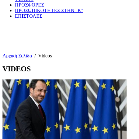
ΠΡΟΣΦΟΡΕΣ
ΠΡΟΣΩΠΙΚΟΤΗΤΕΣ ΣΤΗΝ ''Κ''
ΕΠΙΣΤΟΛΕΣ
Αρχική Σελίδα
/
Videos
VIDEOS