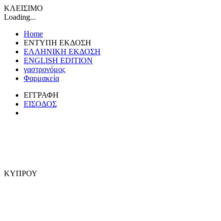
ΚΛΕΙΣΙΜΟ
Loading...
Home
ΕΝΤΥΠΗ ΕΚΔΟΣΗ
ΕΛΛΗΝΙΚΗ ΕΚΔΟΣΗ
ENGLISH EDITION
γαστρονόμος
Φαρμακεία
ΕΓΓΡΑΦΗ
ΕΙΣΟΔΟΣ
ΚΥΠΡΟΥ