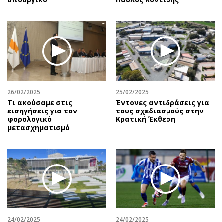
26/02/2025
25/02/2025
Τι ακούσαμε στις
Έντονες αντιδράσεις για
εισηγήσεις για τον
τους σχεδιασμούς στην
φορολογικό
Κρατική Έκθεση
μετασχηματισμό
24/02/2025
24/02/2025