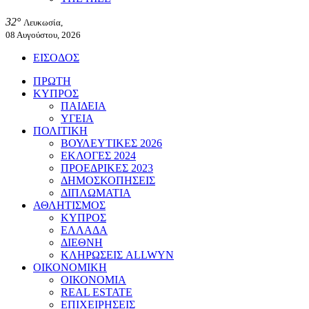
32°
Λευκωσία,
08 Αυγούστου, 2026
ΕΙΣΟΔΟΣ
ΠΡΩΤΗ
ΚΥΠΡΟΣ
ΠΑΙΔΕΙΑ
ΥΓΕΙΑ
ΠΟΛΙΤΙΚΗ
ΒΟΥΛΕΥΤΙΚΕΣ 2026
ΕΚΛΟΓΕΣ 2024
ΠΡΟΕΔΡΙΚΕΣ 2023
ΔΗΜΟΣΚΟΠΗΣΕΙΣ
ΔΙΠΛΩΜΑΤΙΑ
ΑΘΛΗΤΙΣΜΟΣ
ΚΥΠΡΟΣ
ΕΛΛΑΔΑ
ΔΙΕΘΝΗ
ΚΛΗΡΩΣΕΙΣ ALLWYN
ΟΙΚΟΝΟΜΙΚΗ
ΟΙΚΟΝΟΜΙΑ
REAL ESTATE
ΕΠΙΧΕΙΡΗΣΕΙΣ