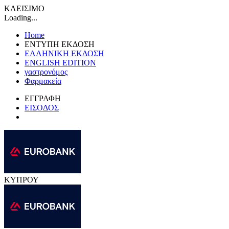
ΚΛΕΙΣΙΜΟ
Loading...
Home
ΕΝΤΥΠΗ ΕΚΔΟΣΗ
ΕΛΛΗΝΙΚΗ ΕΚΔΟΣΗ
ENGLISH EDITION
γαστρονόμος
Φαρμακεία
ΕΓΓΡΑΦΗ
ΕΙΣΟΔΟΣ
ΚΥΠΡΟΥ