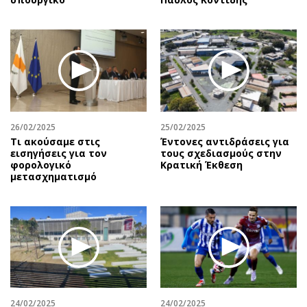
26/02/2025
25/02/2025
Τι ακούσαμε στις
Έντονες αντιδράσεις για
εισηγήσεις για τον
τους σχεδιασμούς στην
φορολογικό
Κρατική Έκθεση
μετασχηματισμό
24/02/2025
24/02/2025