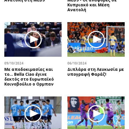
Κυπριακό και Μέση
Ανατολή
09/10/2024
06/10/2024
Με αποδοκιμασίες και
Διπλάρα στη Λευκωσία με
το… Bella Ciao έγινε
υπογραφή Φαράζ!
δεκτός στο Ευρωπαϊκό
Κοινοβούλιο ο Ορμπαν