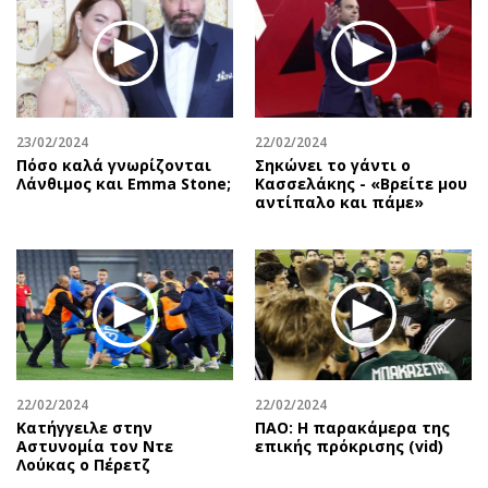
23/02/2024
22/02/2024
Πόσο καλά γνωρίζονται
Σηκώνει το γάντι ο
Λάνθιμος και Emma Stone;
Κασσελάκης - «Βρείτε μου
αντίπαλο και πάμε»
22/02/2024
22/02/2024
Κατήγγειλε στην
ΠΑΟ: Η παρακάμερα της
Αστυνομία τον Ντε
επικής πρόκρισης (vid)
Λούκας ο Πέρετζ