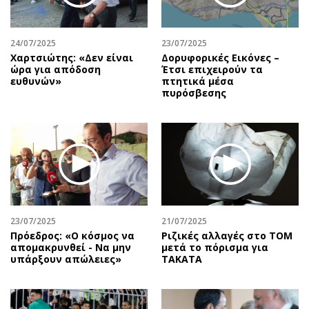
24/07/2025
23/07/2025
Χαρτσιώτης: «Δεν είναι
Δορυφορικές Εικόνες –
ώρα για απόδοση
Έτσι επιχειρούν τα
ευθυνών»
πτητικά μέσα
πυρόσβεσης
23/07/2025
21/07/2025
Πρόεδρος: «Ο κόσμος να
Ριζικές αλλαγές στο ΤΟΜ
απομακρυνθεί - Να μην
μετά το πόρισμα για
υπάρξουν απώλειες»
TAKATA