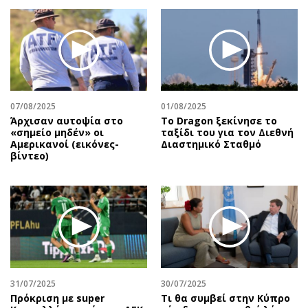
07/08/2025
01/08/2025
Άρχισαν αυτοψία στο
Το Dragon ξεκίνησε το
«σημείο μηδέν» οι
ταξίδι του για τον Διεθνή
Αμερικανοί (εικόνες-
Διαστημικό Σταθμό
βίντεο)
31/07/2025
30/07/2025
Πρόκριση με super
Τι θα συμβεί στην Κύπρο