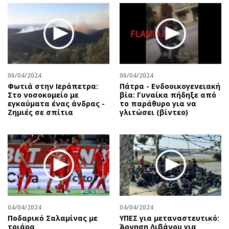
06/04/2024
06/04/2024
Φωτιά στην Ιεράπετρα:
Πάτρα - Ενδοοικογενειακή
Στο νοσοκομείο με
βία: Γυναίκα πήδηξε από
εγκαύματα ένας άνδρας -
το παράθυρο για να
Ζημιές σε σπίτια
γλιτώσει (βίντεο)
04/04/2024
04/04/2024
Ποδαρικό Σαλαμίνας με
ΥΠΕΣ για μεταναστευτικό:
τριάρα
Άρνηση Λιβάνου για