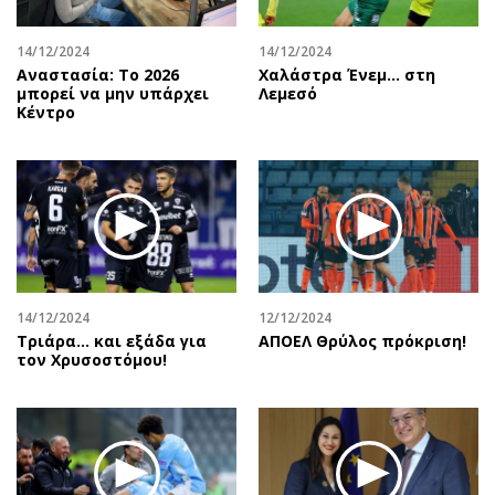
14/12/2024
14/12/2024
Αναστασία: Το 2026
Χαλάστρα Ένεμ… στη
μπορεί να μην υπάρχει
Λεμεσό
Κέντρο
14/12/2024
12/12/2024
Τριάρα… και εξάδα για
ΑΠΟΕΛ Θρύλος πρόκριση!
τον Χρυσοστόμου!