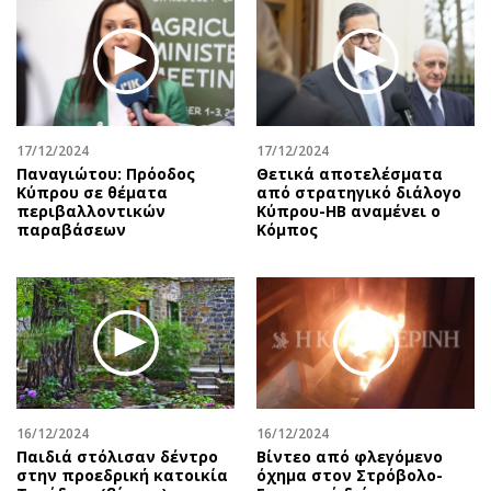
17/12/2024
17/12/2024
Παναγιώτου: Πρόοδος
Θετικά αποτελέσματα
Κύπρου σε θέματα
από στρατηγικό διάλογο
περιβαλλοντικών
Κύπρου-ΗΒ αναμένει ο
παραβάσεων
Κόμπος
16/12/2024
16/12/2024
Παιδιά στόλισαν δέντρο
Βίντεο από φλεγόμενο
στην προεδρική κατοικία
όχημα στον Στρόβολο-