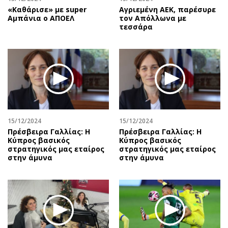
«Καθάρισε» με super
Αγριεμένη ΑΕΚ, παρέσυρε
Αμπάνια ο ΑΠΟΕΛ
τον Απόλλωνα με
τεσσάρα
15/12/2024
15/12/2024
Πρέσβειρα Γαλλίας: Η
Πρέσβειρα Γαλλίας: Η
Κύπρος βασικός
Κύπρος βασικός
στρατηγικός μας εταίρος
στρατηγικός μας εταίρος
στην άμυνα
στην άμυνα