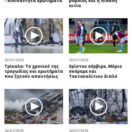
- Αναπάντητα ερωτήματα
βάρδιας και η πιθανή
αιτία
26/01/2026
26/01/2026
Τρίκαλα: Το χρονικό της
Χρίστου σέρβιρε, Μάριο
τραγωδίας και ερωτήματα
σκόραρε και
που ζητούν απαντήσεις
Τακτακαλίτικο διπλό
26/01/2026
26/01/2026