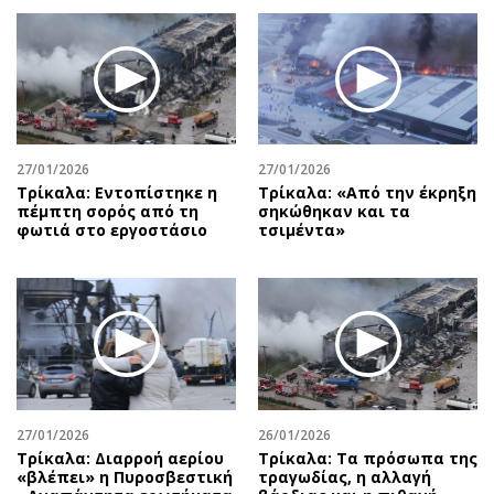
27/01/2026
27/01/2026
Τρίκαλα: Εντοπίστηκε η
Τρίκαλα: «Από την έκρηξη
πέμπτη σορός από τη
σηκώθηκαν και τα
φωτιά στο εργοστάσιο
τσιμέντα»
27/01/2026
26/01/2026
Τρίκαλα: Διαρροή αερίου
Τρίκαλα: Τα πρόσωπα της
«βλέπει» η Πυροσβεστική
τραγωδίας, η αλλαγή