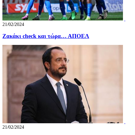
21/02/2024
Ζακάκι check και τώρα… ΑΠΟΕΛ
21/02/2024