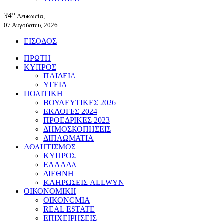
34°
Λευκωσία,
07 Αυγούστου, 2026
ΕΙΣΟΔΟΣ
ΠΡΩΤΗ
ΚΥΠΡΟΣ
ΠΑΙΔΕΙΑ
ΥΓΕΙΑ
ΠΟΛΙΤΙΚΗ
ΒΟΥΛΕΥΤΙΚΕΣ 2026
ΕΚΛΟΓΕΣ 2024
ΠΡΟΕΔΡΙΚΕΣ 2023
ΔΗΜΟΣΚΟΠΗΣΕΙΣ
ΔΙΠΛΩΜΑΤΙΑ
ΑΘΛΗΤΙΣΜΟΣ
ΚΥΠΡΟΣ
ΕΛΛΑΔΑ
ΔΙΕΘΝΗ
ΚΛΗΡΩΣΕΙΣ ALLWYN
ΟΙΚΟΝΟΜΙΚΗ
ΟΙΚΟΝΟΜΙΑ
REAL ESTATE
ΕΠΙΧΕΙΡΗΣΕΙΣ