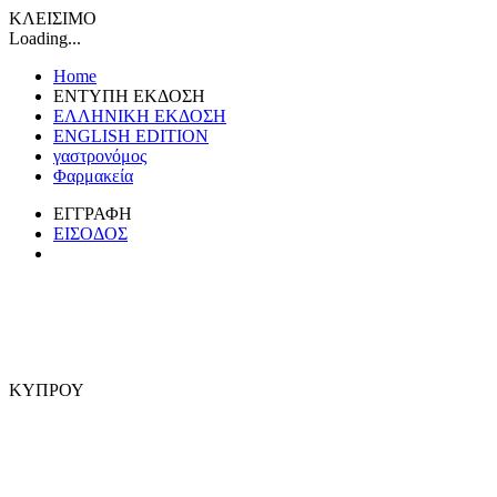
ΚΛΕΙΣΙΜΟ
Loading...
Home
ΕΝΤΥΠΗ ΕΚΔΟΣΗ
ΕΛΛΗΝΙΚΗ ΕΚΔΟΣΗ
ENGLISH EDITION
γαστρονόμος
Φαρμακεία
ΕΓΓΡΑΦΗ
ΕΙΣΟΔΟΣ
ΚΥΠΡΟΥ