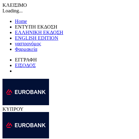
ΚΛΕΙΣΙΜΟ
Loading...
Home
ΕΝΤΥΠΗ ΕΚΔΟΣΗ
ΕΛΛΗΝΙΚΗ ΕΚΔΟΣΗ
ENGLISH EDITION
γαστρονόμος
Φαρμακεία
ΕΓΓΡΑΦΗ
ΕΙΣΟΔΟΣ
ΚΥΠΡΟΥ