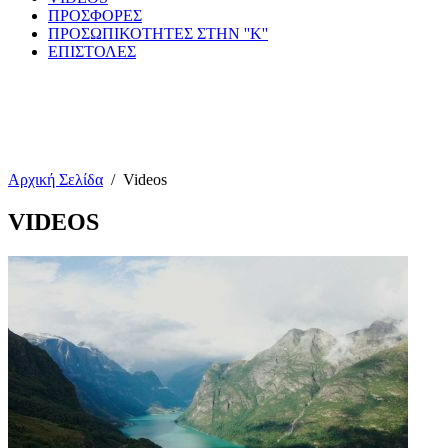
ΠΡΟΣΦΟΡΕΣ
ΠΡΟΣΩΠΙΚΟΤΗΤΕΣ ΣΤΗΝ ''Κ''
ΕΠΙΣΤΟΛΕΣ
Αρχική Σελίδα
/
Videos
VIDEOS