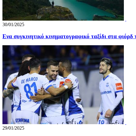
30/01/2025
Ενα συγκινητικό κινηματογραφικό ταξίδι στα φιόρδ
29/01/2025