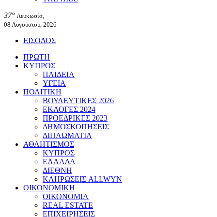
37°
Λευκωσία,
08 Αυγούστου, 2026
ΕΙΣΟΔΟΣ
ΠΡΩΤΗ
ΚΥΠΡΟΣ
ΠΑΙΔΕΙΑ
ΥΓΕΙΑ
ΠΟΛΙΤΙΚΗ
ΒΟΥΛΕΥΤΙΚΕΣ 2026
ΕΚΛΟΓΕΣ 2024
ΠΡΟΕΔΡΙΚΕΣ 2023
ΔΗΜΟΣΚΟΠΗΣΕΙΣ
ΔΙΠΛΩΜΑΤΙΑ
ΑΘΛΗΤΙΣΜΟΣ
ΚΥΠΡΟΣ
ΕΛΛΑΔΑ
ΔΙΕΘΝΗ
ΚΛΗΡΩΣΕΙΣ ALLWYN
ΟΙΚΟΝΟΜΙΚΗ
ΟΙΚΟΝΟΜΙΑ
REAL ESTATE
ΕΠΙΧΕΙΡΗΣΕΙΣ