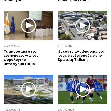
26/02/2025
25/02/2025
Τι ακούσαμε στις
Έντονες αντιδράσεις για
εισηγήσεις για τον
τους σχεδιασμούς στην
φορολογικό
Κρατική Έκθεση
μετασχηματισμό
24/02/2025
24/02/2025